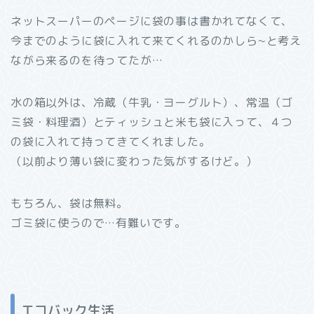
ネットスーパーのページに袋の事は書かれてなくて、
今までのように袋に入れて来てくれるのかしら~と考え
ながら来るのを待ってたが…
水の箱以外は、冷蔵（牛乳・ヨーグルト）、常温（ゴ
ミ袋・料理酒）とティッシュと米も袋に入って、４つ
の袋に入れて持ってきてくれました。
（以前より薄い袋に変わった気がするけど。）
もちろん、袋は無料。
ゴミ袋に使うので…有難いです。
エコバック生活