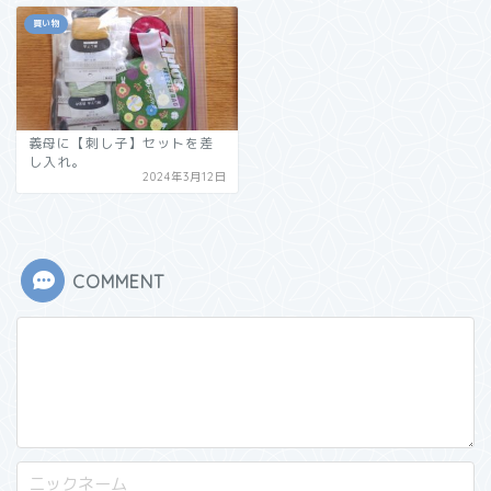
買い物
義母に【刺し子】セットを差
し入れ。
2024年3月12日
COMMENT