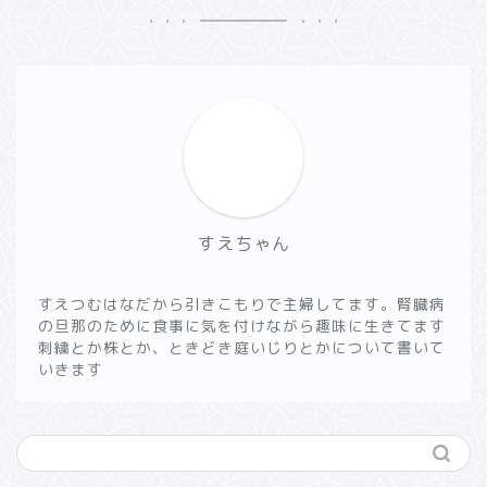
すえちゃん
すえつむはなだから引きこもりで主婦してます。腎臓病
の旦那のために食事に気を付けながら趣味に生きてます
刺繍とか株とか、ときどき庭いじりとかについて書いて
いきます