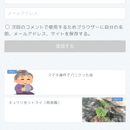
次回のコメントで使用するためブラウザーに自分の名
前、メールアドレス、サイトを保存する。
スマホ操作でパニクった母
キュウリをリトライ（再挑戦）