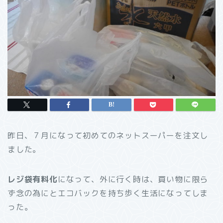
昨日、７月になって初めてのネットスーパーを注文し
ました。
レジ袋有料化
になって、外に行く時は、買い物に限ら
ず念の為にとエコバックを持ち歩く生活になってしま
った。