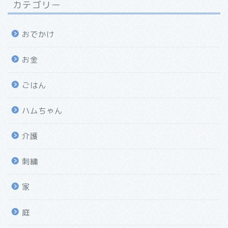
カテゴリー
おでかけ
お金
ごはん
ハムちゃん
介護
刺繍
家
庭