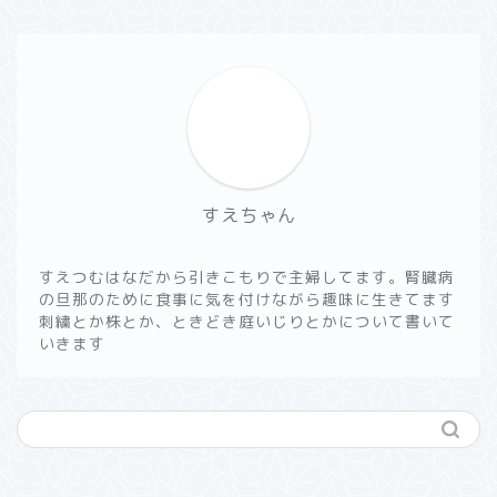
すえちゃん
すえつむはなだから引きこもりで主婦してます。腎臓病
の旦那のために食事に気を付けながら趣味に生きてます
刺繍とか株とか、ときどき庭いじりとかについて書いて
いきます