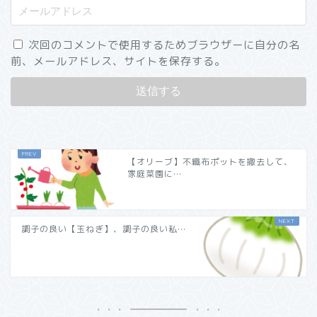
次回のコメントで使用するためブラウザーに自分の名
前、メールアドレス、サイトを保存する。
【オリーブ】不織布ポットを撤去して、
家庭菜園に…
調子の良い【玉ねぎ】、調子の良い私…