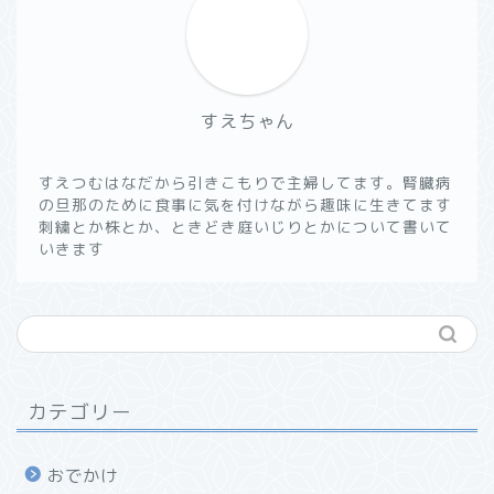
すえちゃん
すえつむはなだから引きこもりで主婦してます。腎臓病
の旦那のために食事に気を付けながら趣味に生きてます
刺繍とか株とか、ときどき庭いじりとかについて書いて
いきます
カテゴリー
おでかけ