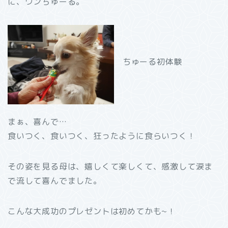
に、ワンちゅーる。
ちゅーる初体験
まぁ、喜んで…
食いつく、食いつく、狂ったように食らいつく！
その姿を見る母は、嬉しくて楽しくて、感激して涙ま
で流して喜んでました。
こんな大成功のプレゼントは初めてかも~！