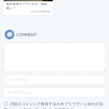
節約思考がアダとなる…無駄
買い？
2022年10月19日
COMMENT
次回のコメントで使用するためブラウザーに自分の名