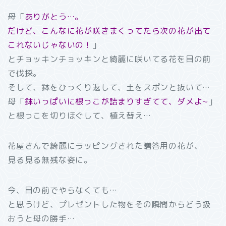
母「
ありがとう…。
だけど、こんなに花が咲きまくってたら次の花が出て
これないじゃないの！
」
とチョッキンチョッキンと綺麗に咲いてる花を目の前
で伐採。
そして、鉢をひっくり返して、土をスポンと抜いて…
母「
鉢いっぱいに根っこが詰まりすぎてて、ダメよ~
」
と根っこを切りほぐして、植え替え…
花屋さんで綺麗にラッピングされた贈答用の花が、
見る見る無残な姿に。
今、目の前でやらなくても…
と思うけど、プレゼントした物をその瞬間からどう扱
おうと母の勝手…