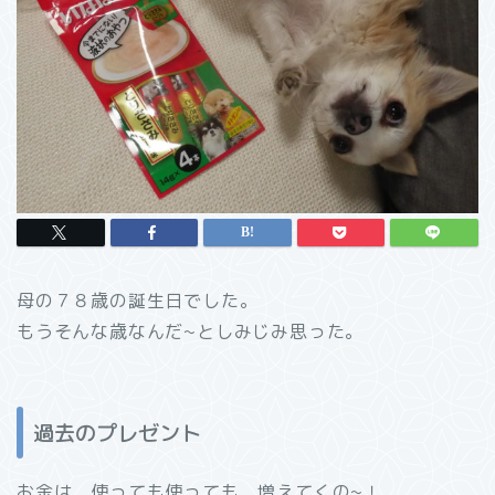
母の７８歳の誕生日でした。
もうそんな歳なんだ~としみじみ思った。
過去のプレゼント
お金は、使っても使っても、増えてくの~！