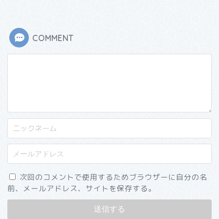
COMMENT
次回のコメントで使用するためブラウザーに自分の名
前、メールアドレス、サイトを保存する。