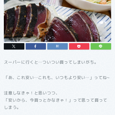
スーパーに行くと…ついつい買ってしまいがち。
「あ、これ安い…これも、いつもより安い…」ってね~
注意しなきゃ！と思いつつ、
「安いから、今買っとかなきゃ！」って思って買って
しまう。