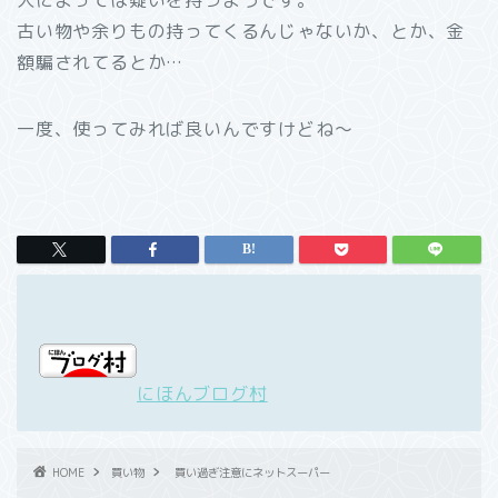
人によっては疑いを持つようです。
古い物や余りもの持ってくるんじゃないか、とか、金
額騙されてるとか…
一度、使ってみれば良いんですけどね～
にほんブログ村
HOME
買い物
買い過ぎ注意にネットスーパー