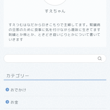
すえちゃん
すえつむはなだから引きこもりで主婦してます。腎臓病
の旦那のために食事に気を付けながら趣味に生きてます
刺繍とか株とか、ときどき庭いじりとかについて書いて
いきます
カテゴリー
おでかけ
お金