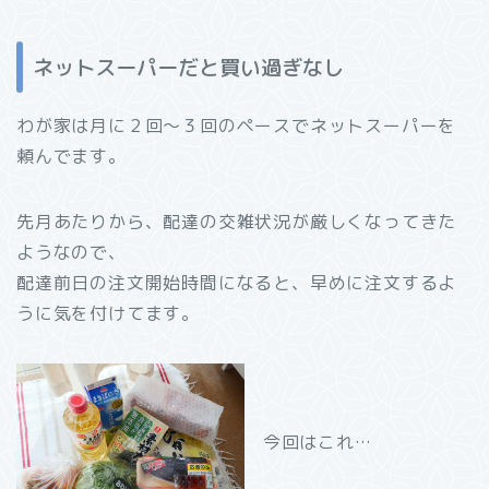
ネットスーパーだと買い過ぎなし
わが家は月に２回～３回のペースでネットスーパーを
頼んでます。
先月あたりから、配達の交雑状況が厳しくなってきた
ようなので、
配達前日の注文開始時間になると、早めに注文するよ
うに気を付けてます。
今回はこれ…