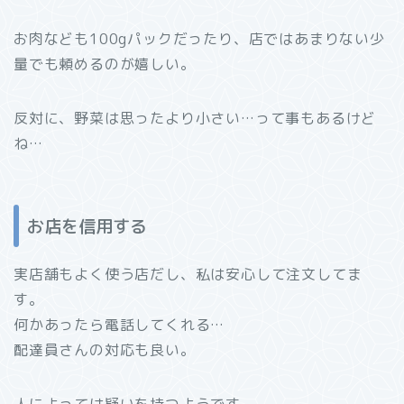
お肉なども100gパックだったり、店ではあまりない少
量でも頼めるのが嬉しい。
反対に、野菜は思ったより小さい…って事もあるけど
ね…
お店を信用する
実店舗もよく使う店だし、私は安心して注文してま
す。
何かあったら電話してくれる…
配達員さんの対応も良い。