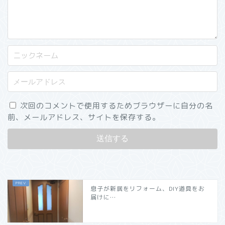
次回のコメントで使用するためブラウザーに自分の名
前、メールアドレス、サイトを保存する。
息子が新居をリフォーム、DIY道具をお
届けに…