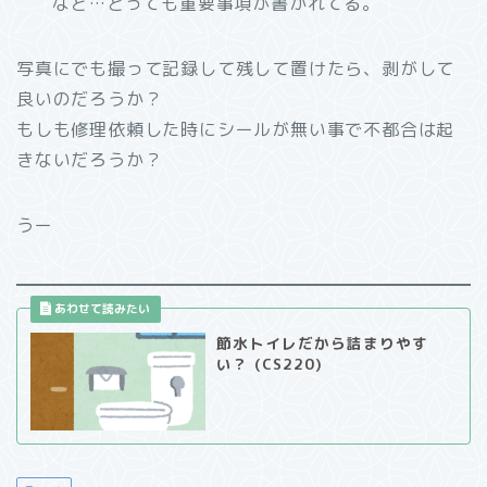
など…とっても重要事項が書かれてる。
写真にでも撮って記録して残して置けたら、剥がして
良いのだろうか？
もしも修理依頼した時にシールが無い事で不都合は起
きないだろうか？
うー
節水トイレだから詰まりやす
い？ (CS220)