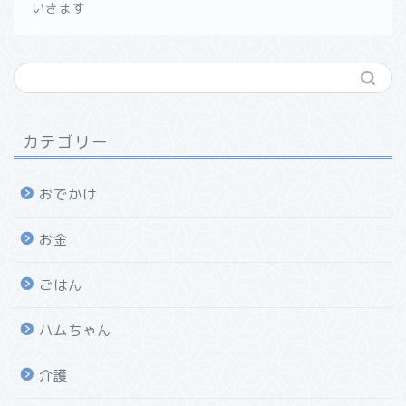
いきます
カテゴリー
おでかけ
お金
ごはん
ハムちゃん
介護