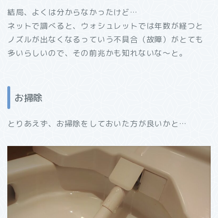
結局、よくは分からなかったけど…
ネットで調べると、ウォシュレットでは年数が経つと
ノズルが出なくなるっていう不具合（故障）がとても
多いらしいので、その前兆かも知れないな～と。
お掃除
とりあえず、お掃除をしておいた方が良いかと…