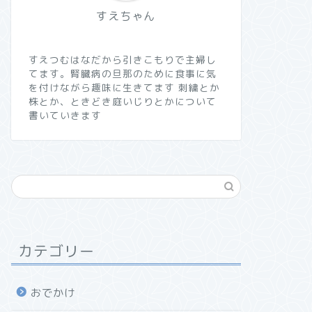
すえちゃん
すえつむはなだから引きこもりで主婦し
てます。腎臓病の旦那のために食事に気
を付けながら趣味に生きてます 刺繍とか
株とか、ときどき庭いじりとかについて
書いていきます
カテゴリー
おでかけ