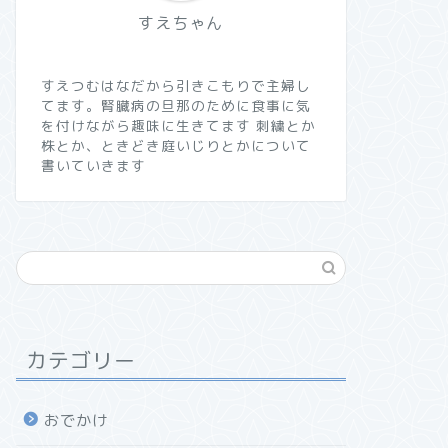
すえちゃん
すえつむはなだから引きこもりで主婦し
てます。腎臓病の旦那のために食事に気
を付けながら趣味に生きてます 刺繍とか
株とか、ときどき庭いじりとかについて
書いていきます
カテゴリー
おでかけ