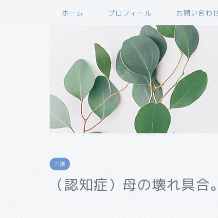
ホーム
プロフィール
お問い合わ
介護
（認知症）母の壊れ具合