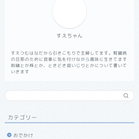
すえちゃん
すえつむはなだから引きこもりで主婦してます。腎臓病
の旦那のために食事に気を付けながら趣味に生きてます
刺繍とか株とか、ときどき庭いじりとかについて書いて
いきます
カテゴリー
おでかけ