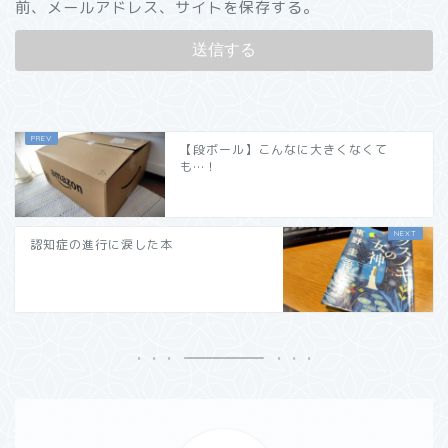
前、メールアドレス、サイトを保存する。
【段ボール】こんなに大きくなくて
も…！
認知症の進行に涙した本