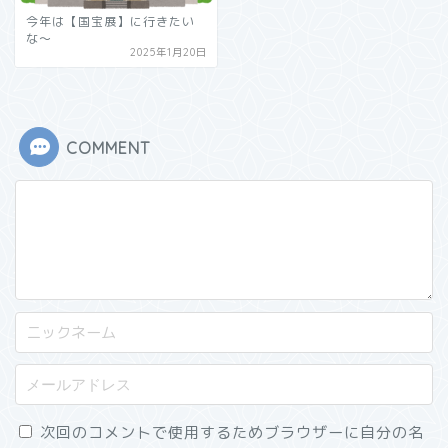
今年は【国宝展】に行きたい
な～
2025年1月20日
COMMENT
次回のコメントで使用するためブラウザーに自分の名