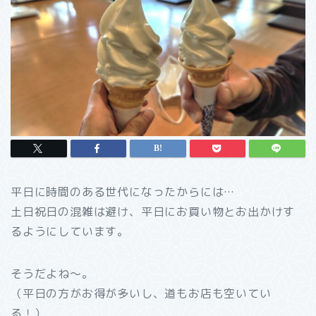
平日に時間のある世代になったからには…
土日祝日の混雑は避け、平日にお買い物とお出かけす
るようにしています。
そうだよね～。
（平日の方がお得が多いし、道もお店も空いてい
る！）